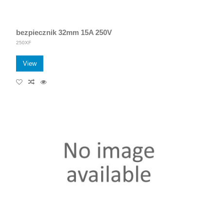
bezpiecznik 32mm 15A 250V
250XF
View