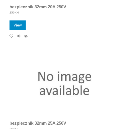
bezpiecznik 32mm 20A 250V
250XH
View
bezpiecznik 32mm 25A 250V
250XJ