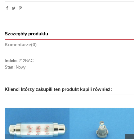
Szczegóły produktu
Komentarze
(0)
Indeks
212BAC
Stan:
Nowy
Klienci którzy zakupili ten produkt kupili również: