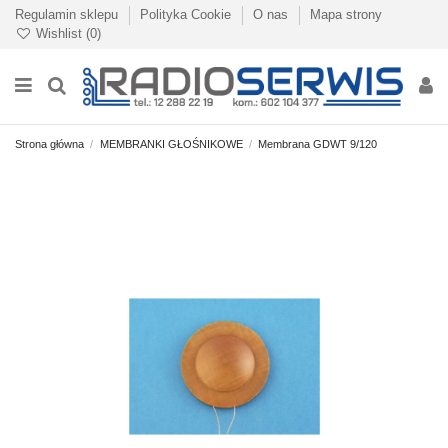
Regulamin sklepu
Polityka Cookie
O nas
Mapa strony
Wishlist (
0
)
Strona główna
MEMBRANKI GŁOŚNIKOWE
Membrana GDWT 9/120