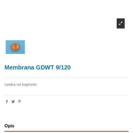
Membrana GDWT 9/120
cewka na kaptonie
Opis