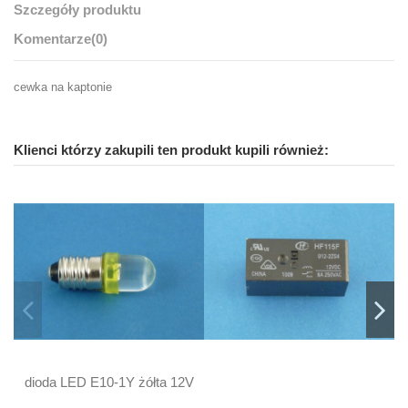
Szczegóły produktu
Komentarze
(0)
cewka na kaptonie
Klienci którzy zakupili ten produkt kupili również:
dioda LED E10-1Y żółta 12V