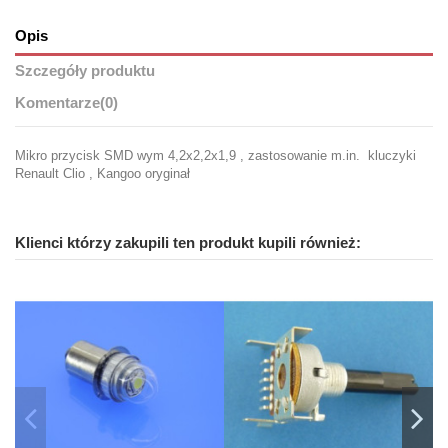
Opis
Szczegóły produktu
Komentarze
(0)
Mikro przycisk SMD wym 4,2x2,2x1,9 , zastosowanie m.in. kluczyki
Renault Clio , Kangoo oryginał
Klienci którzy zakupili ten produkt kupili również: