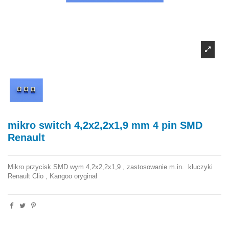
mikro switch 4,2x2,2x1,9 mm 4 pin SMD
Renault
Mikro przycisk SMD wym 4,2x2,2x1,9 , zastosowanie m.in. kluczyki
Renault Clio , Kangoo oryginał