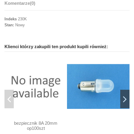
Komentarze
(0)
Indeks
230K
Stan:
Nowy
Klienci którzy zakupili ten produkt kupili również:
bezpiecznik 8A 20mm
op100szt