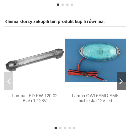
Klienci którzy zakupili ten produkt kupili również:
Lampa LED KW-120-02
Lampa OWL6SMD SMK
Biała 12-28V
niebieska 12V led