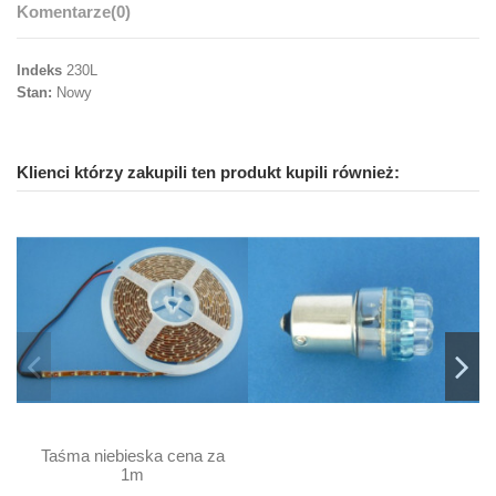
Komentarze
(0)
Indeks
230L
Stan:
Nowy
Klienci którzy zakupili ten produkt kupili również:
Taśma niebieska cena za
1m