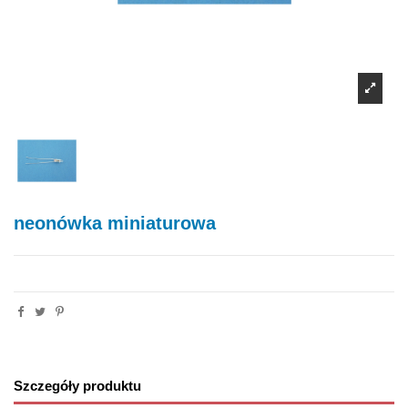
neonówka miniaturowa
Szczegóły produktu