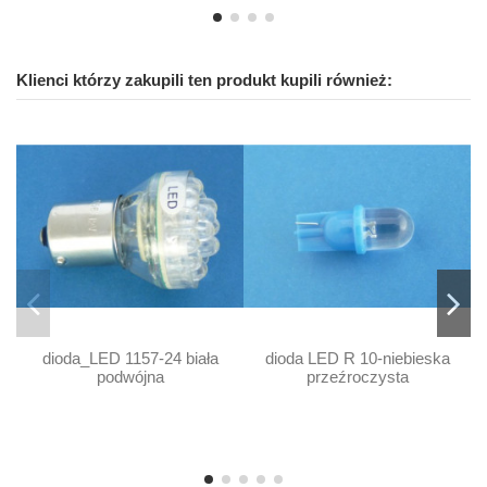
Klienci którzy zakupili ten produkt kupili również:
dioda_LED 1157-24 biała
dioda LED R 10-niebieska
podwójna
przeźroczysta