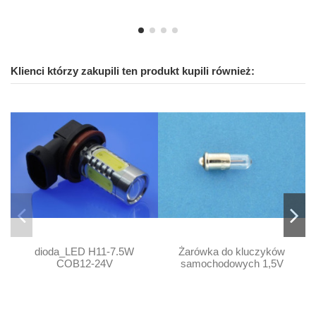
Klienci którzy zakupili ten produkt kupili również:
dioda_LED H11-7.5W
Żarówka do kluczyków
COB12-24V
samochodowych 1,5V