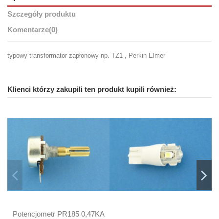
Szczegóły produktu
Komentarze
(0)
typowy transformator zapłonowy np. TZ1 , Perkin Elmer
Klienci którzy zakupili ten produkt kupili również:
Potencjometr PR185 0,47KA