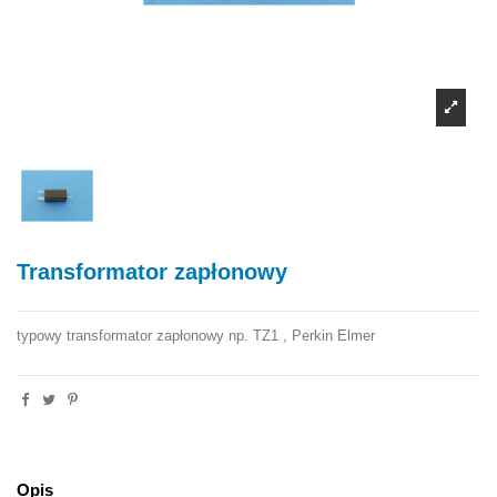
Transformator zapłonowy
typowy transformator zapłonowy np. TZ1 , Perkin Elmer
Opis