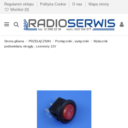
Regulamin sklepu
Polityka Cookie
O nas
Mapa strony
Wishlist (
0
)
Strona główna
PRZEŁĄCZNIKI
Przełączniki , wyłączniki
Wyłacznik
podświetlany okrągły , czerwony 12V