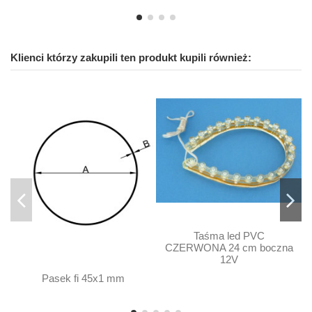
Klienci którzy zakupili ten produkt kupili również:
Taśma led PVC
CZERWONA 24 cm boczna
12V
Pasek fi 45x1 mm