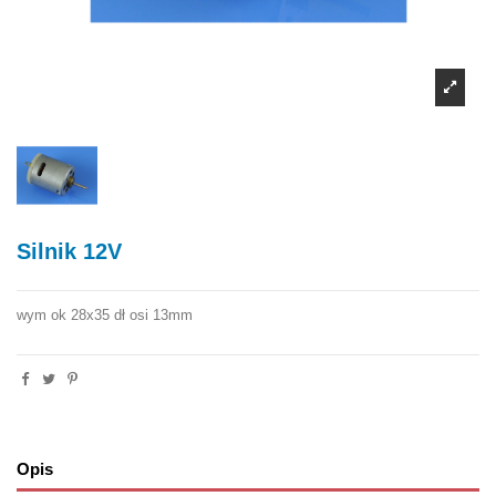
Silnik 12V
wym ok 28x35 dł osi 13mm
Opis