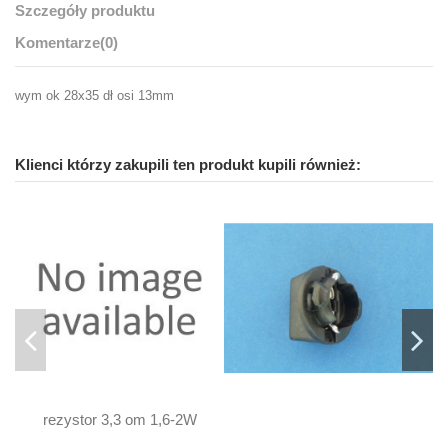
Szczegóły produktu
Komentarze
(0)
wym ok 28x35 dł osi 13mm
Klienci którzy zakupili ten produkt kupili również:
rezystor 3,3 om 1,6-2W