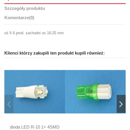
Szczegóły produktu
Komentarze
(0)
oś fi 6 prod. zachodni os 16-25 mm
Klienci którzy zakupili ten produkt kupili również:
dioda LED R-10 1+ 4SMD