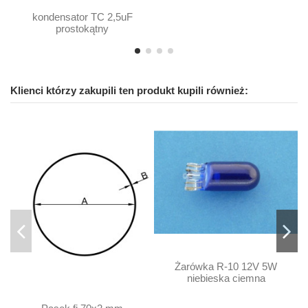
kondensator TC 2,5uF
prostokątny
Klienci którzy zakupili ten produkt kupili również:
Żarówka R-10 12V 5W
niebieska ciemna