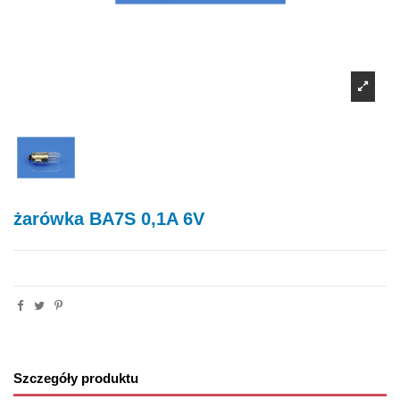
żarówka BA7S 0,1A 6V
Szczegóły produktu