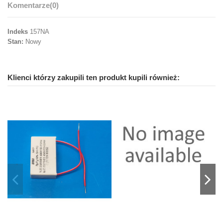
Komentarze
(0)
Indeks
157NA
Stan:
Nowy
Klienci którzy zakupili ten produkt kupili również: