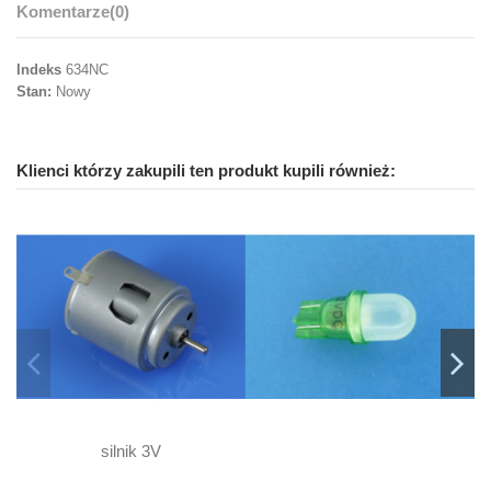
Komentarze
(0)
Indeks
634NC
Stan:
Nowy
Klienci którzy zakupili ten produkt kupili również:
silnik 3V