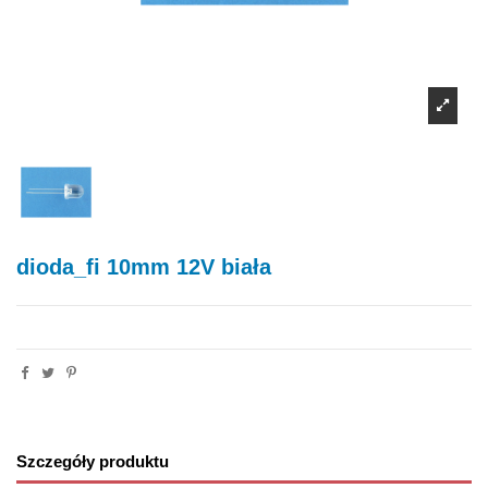
dioda_fi 10mm 12V biała
Szczegóły produktu