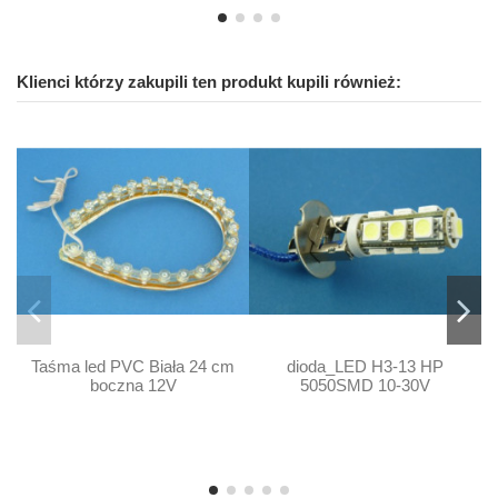
Klienci którzy zakupili ten produkt kupili również:
Taśma led PVC Biała 24 cm
dioda_LED H3-13 HP
boczna 12V
5050SMD 10-30V