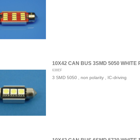
10X42 CAN BUS 3SMD 5050 WHITE
638EF
3 SMD 5050 , non polarity , IC-driving