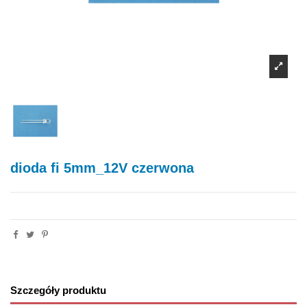
dioda fi 5mm_12V czerwona
Szczegóły produktu