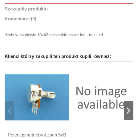
Szczegóły produktu
Komentarze
(0)
diody w obudowie 10x42 niebieskie power led , multiled
Klienci którzy zakupili ten produkt kupili również:
Potencjometr obrot zach 5kB