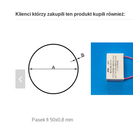
Klienci którzy zakupili ten produkt kupili również:
Pasek fi 50x0,8 mm