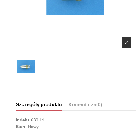
Szczegóły produktu
Komentarze
(0)
Indeks
639HN
Stan:
Nowy