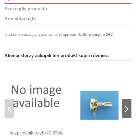
Szczegóły produktu
Komentarze
(0)
dioda rozpraszająca czerwona w oprawie BA9S
napięcie 24V
Klienci którzy zakupili ten produkt kupili również:
bezpiecznik szybki 0,630A