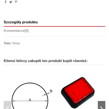
Szczegóły produktu
Komentarze
(0)
Stan:
Nowy
Klienci którzy zakupili ten produkt kupili również: