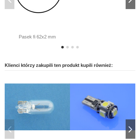
Pasek fi 62x2 mm
Klienci którzy zakupili ten produkt kupili również: