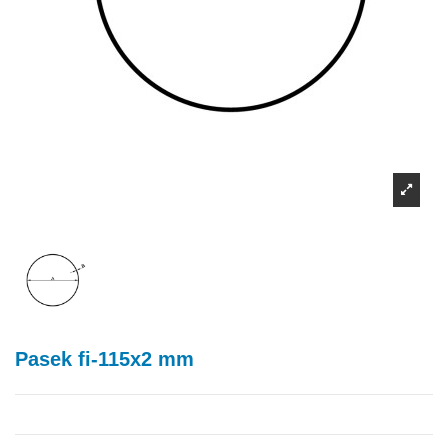
Pasek fi-115x2 mm