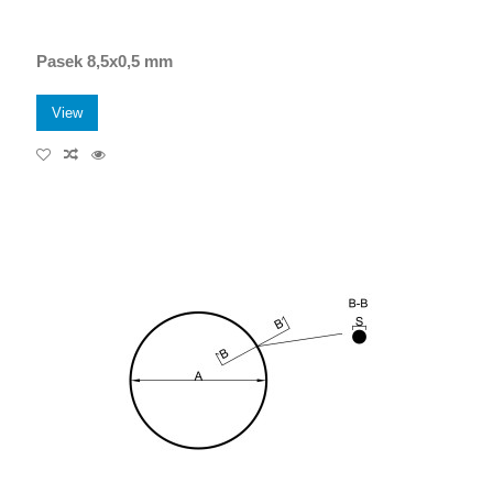
Pasek 8,5x0,5 mm
View