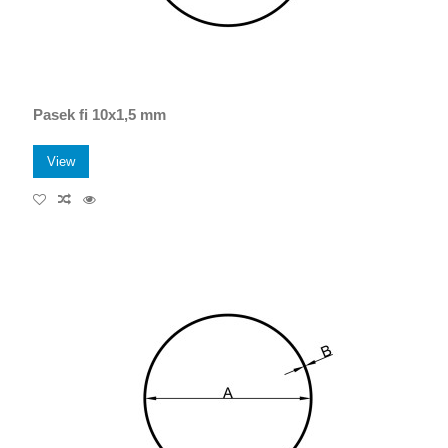
Pasek fi 10x1,5 mm
View