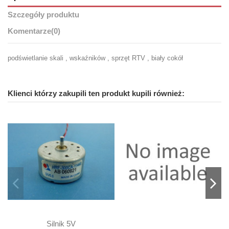
Szczegóły produktu
Komentarze
(0)
podświetlanie skali , wskaźników , sprzęt RTV , biały cokół
Klienci którzy zakupili ten produkt kupili również:
Silnik 5V