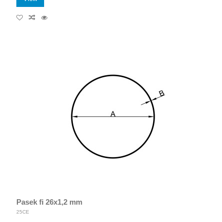
Pasek fi 26x1,2 mm
25CE