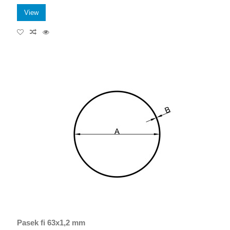
View
Pasek fi 63x1,2 mm