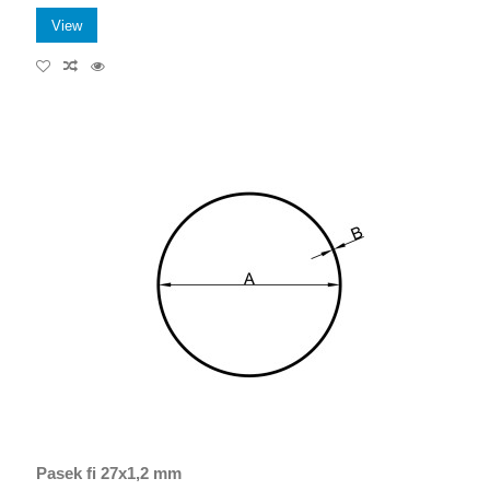
View
Pasek fi 27x1,2 mm