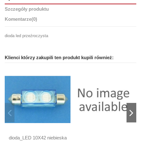
Szczegóły produktu
Komentarze
(0)
dioda led przeźroczysta
Klienci którzy zakupili ten produkt kupili również:
dioda_LED 10X42 niebieska