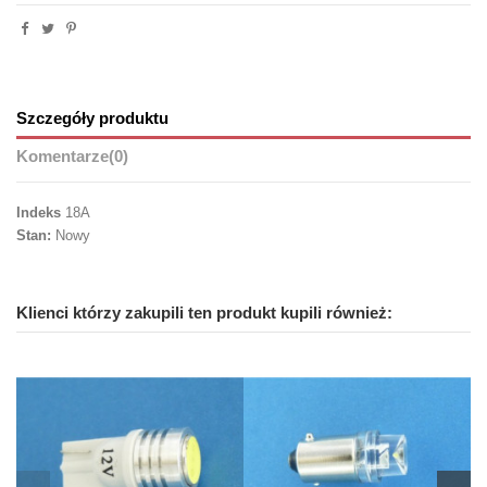
Szczegóły produktu
Komentarze
(0)
Indeks
18A
Stan:
Nowy
Klienci którzy zakupili ten produkt kupili również: