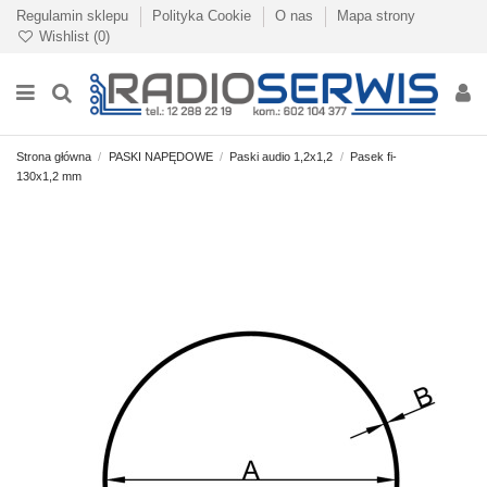
Regulamin sklepu
Polityka Cookie
O nas
Mapa strony
Wishlist (
0
)
Strona główna
PASKI NAPĘDOWE
Paski audio 1,2x1,2
Pasek fi-
130x1,2 mm