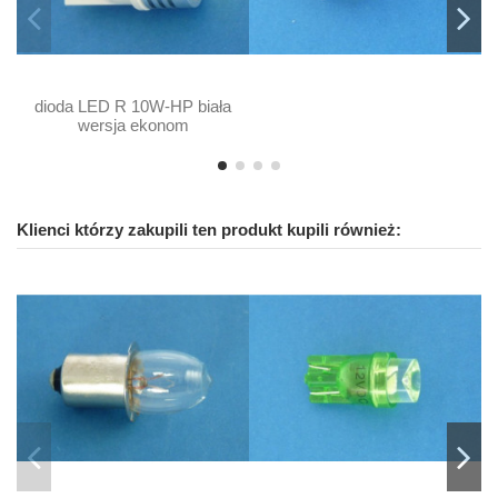
dioda LED R 10W-HP biała
wersja ekonom
Klienci którzy zakupili ten produkt kupili również: