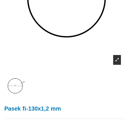
Pasek fi-130x1,2 mm