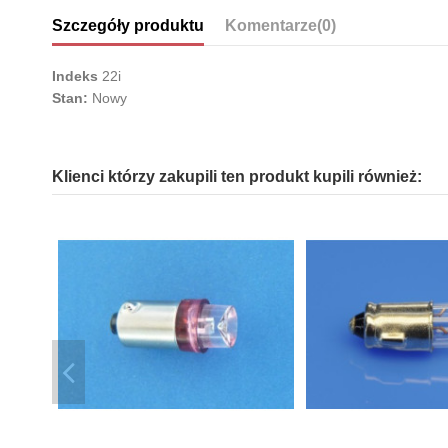
Szczegóły produktu
Komentarze
(0)
Indeks
22i
Stan:
Nowy
Klienci którzy zakupili ten produkt kupili również: